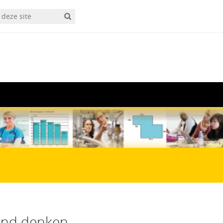
end denken