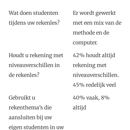
Wat doen studenten
Er wordt gewerkt
tijdens uw rekenles?
met een mix van de
methode en de
computer.
Houdt u rekening met
42% houdt altijd
niveauverschillen in
rekening met
de rekenles?
niveauverschillen.
45% redelijk veel
Gebruikt u
40% vaak, 8%
rekenthema’s die
altijd
aansluiten bij uw
eigen studenten in uw