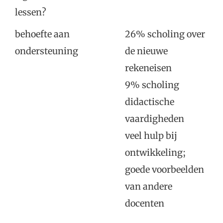
lessen?
behoefte aan
26% scholing over
ondersteuning
de nieuwe
rekeneisen
9% scholing
didactische
vaardigheden
veel hulp bij
ontwikkeling;
goede voorbeelden
van andere
docenten