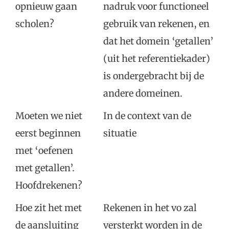
opnieuw gaan
nadruk voor functioneel
scholen?
gebruik van rekenen, en
dat het domein ‘getallen’
(uit het referentiekader)
is ondergebracht bij de
andere domeinen.
Moeten we niet
In de context van de
eerst beginnen
situatie
met ‘oefenen
met getallen’.
Hoofdrekenen?
Hoe zit het met
Rekenen in het vo zal
de aansluiting
versterkt worden in de