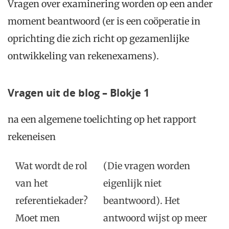
Vragen over examinering worden op een ander
moment beantwoord (er is een coöperatie in
oprichting die zich richt op gezamenlijke
ontwikkeling van rekenexamens).
Vragen uit de blog – Blokje 1
na een algemene toelichting op het rapport
rekeneisen
Wat wordt de rol
(Die vragen worden
van het
eigenlijk niet
referentiekader?
beantwoord). Het
Moet men
antwoord wijst op meer