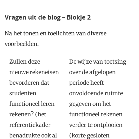
Vragen uit de blog – Blokje 2
Na het tonen en toelichten van diverse
voorbeelden.
Zullen deze
De wijze van toetsing
nieuwe rekeneisen
over de afgelopen
bevorderen dat
periode heeft
studenten
onvoldoende ruimte
functioneel leren
gegeven om het
rekenen? (het
functioneel rekenen
referentiekader
verder te ontplooien
benadrukte ook al
(korte gesloten