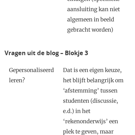
aansluiting kan niet
algemeen in beeld
gebracht worden)
Vragen uit de blog – Blokje 3
Gepersonaliseerd
Dat is een eigen keuze,
leren?
het blijft belangrijk om
‘afstemming’ tussen
studenten (discussie,
e.d.) in het
‘rekenonderwijs’ een
plek te geven, maar