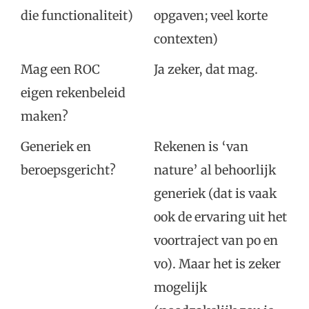
die functionaliteit)
opgaven; veel korte
contexten)
Mag een ROC
Ja zeker, dat mag.
eigen rekenbeleid
maken?
Generiek en
Rekenen is ‘van
beroepsgericht?
nature’ al behoorlijk
generiek (dat is vaak
ook de ervaring uit het
voortraject van po en
vo). Maar het is zeker
mogelijk