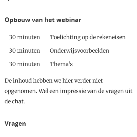
Opbouw van het webinar
30 minuten
Toelichting op de rekeneisen
30 minuten
Onderwijsvoorbeelden
30 minuten
Thema’s
De inhoud hebben we hier verder niet
opgenomen. Wel een impressie van de vragen uit
de chat.
Vragen