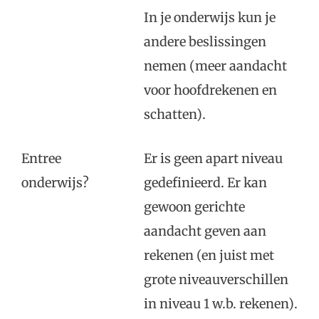
In je onderwijs kun je
andere beslissingen
nemen (meer aandacht
voor hoofdrekenen en
schatten).
Entree
Er is geen apart niveau
onderwijs?
gedefinieerd. Er kan
gewoon gerichte
aandacht geven aan
rekenen (en juist met
grote niveauverschillen
in niveau 1 w.b. rekenen).