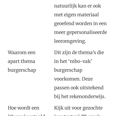
natuurlijk kan er ook
met eigen materiaal
geoefend worden in een
meer gepersonaliseerde
leeromgeving.
Waarom een
Dit zijn de thema’s die
apart thema
in het ‘mbo-vak’
burgerschap
burgerschap
voorkomen. Deze
passen ook uitstekend
bij het rekenonderwijs.
Hoe wordt een
Kijk uit voor gezochte